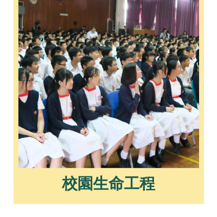
校園生命工程