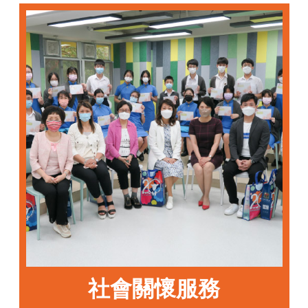
社會關懷服務