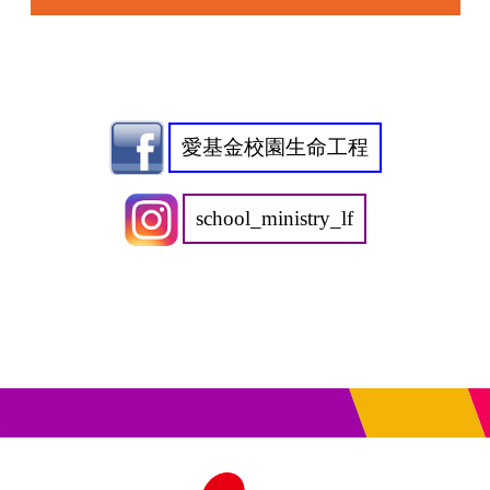
愛基金校園生命工程
school_ministry_lf