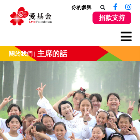
你的參與
捐款支持
主席的話
關於我們