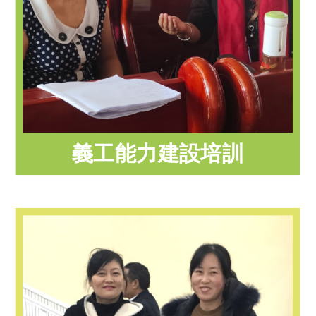
義工能力建設培訓