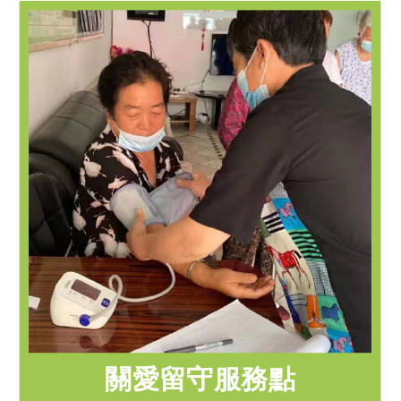
關愛留守服務點