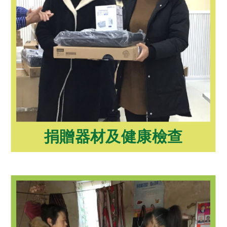
捐贈器材及健康檢查