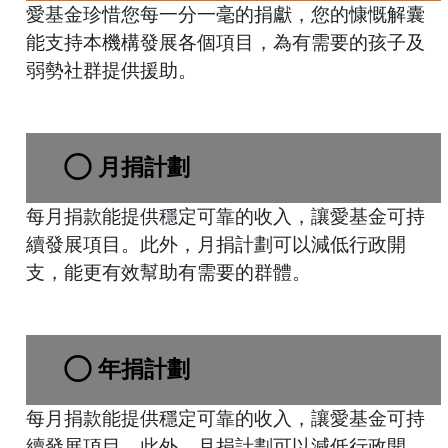
愛基金珍惜您每一分一毫的捐獻，您的慷慨解囊
能支持本機構發展各個項目，為有需要的孩子及
弱勢社群提供援助。
月捐計劃
每月捐款能提供穩定可靠的收入，讓愛基金可持
續發展項目。此外，月捐計劃可以減低行政開
支，能更有效幫助有需要的群體。
年捐計劃
每月捐款能提供穩定可靠的收入，讓愛基金可持
續發展項目。此外，月捐計劃可以減低行政開