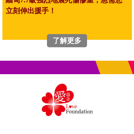
立刻伸出援手！
了解更多