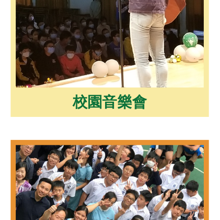
校園音樂會