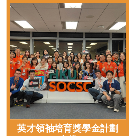
英才領袖培育獎學金計劃