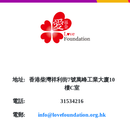
地址:
香港柴灣祥利街7號萬峰工業大廈10
樓C室
電話:
31534216
電郵:
info@lovefoundation.org.hk