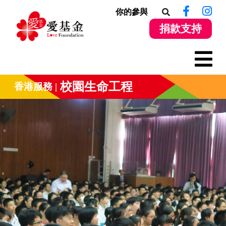
你的參與
捐款支持
校園生命工程
香港服務