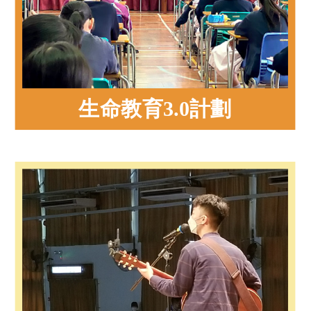
生命教育3.0計劃