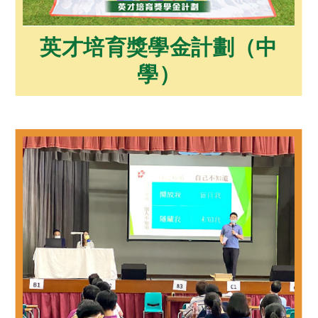
英才培育獎學金計劃（中
學）