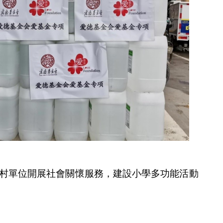
農村單位開展社會關懷服務，建設小學多功能活動