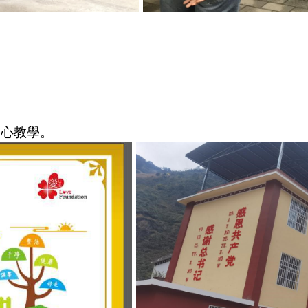
用心教學。