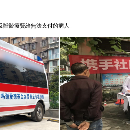
診及贈醫療費給無法支付的病人。