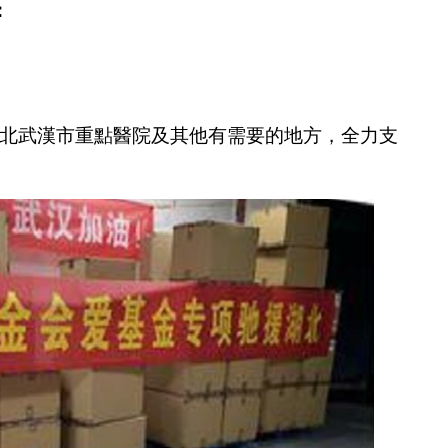
：
湖北武漢市重點醫院及其他有需要的地方，全力支