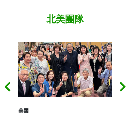
北美團隊
美國