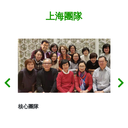
上海團隊
核心團隊