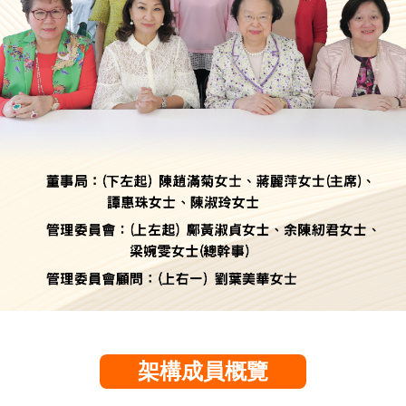
架構成員概覽