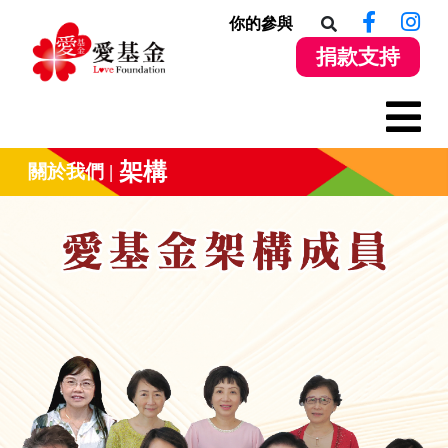
你的參與
捐款支持
架構
關於我們