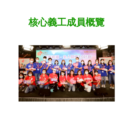
核心義工成員概覽