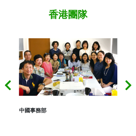
香港團隊
中國事務部