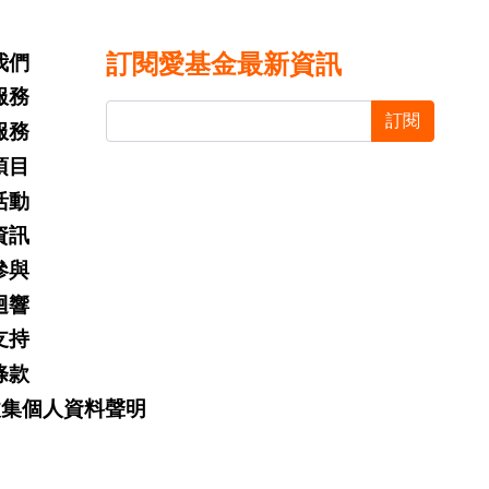
訂閱愛基金最新資訊
我們
服務
訂閱
服務
項目
活動
資訊
參與
迴響
支持
條款
收集個人資料聲明