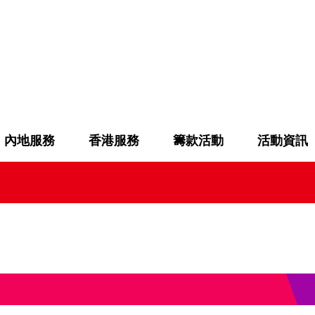
內地服務
香港服務
籌款活動
活動資訊